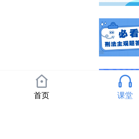
首页
课堂